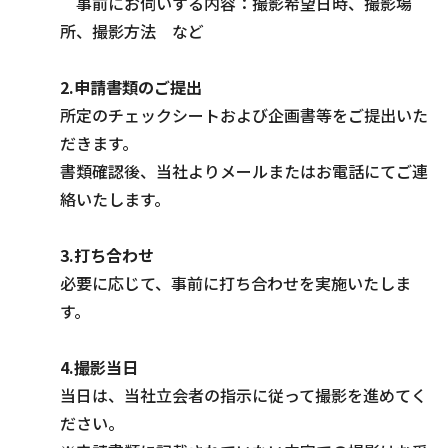
事前にお伺いする内容：撮影希望日時、撮影場
所、撮影方法 など
2.申請書類のご提出
所定のチェックシートおよび企画書等をご提出いた
だきます。
書類確認後、当社よりメールまたはお電話にてご連
絡いたします。
3.打ち合わせ
必要に応じて、事前に打ち合わせを実施いたしま
す。
4.撮影当日
当日は、当社立会者の指示に従って撮影を進めてく
ださい。