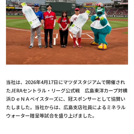
当社は、2026年4月17日にマツダスタジアムで開催され
たJERAセントラル・リーグ公式戦 広島東洋カープ対横
浜ＤｅＮＡベイスターズに、冠スポンサーとして協賛い
たしました。当社からは、広島支店社員によるミネラル
ウォーター贈呈等試合を盛り上げました。