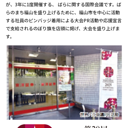
が、3年に1度開催する、 ばらに関する国際会議です。ば
らのまち福山を盛り上げるために、福山市を中心に活動
する社員のピンバッジ着用による大会PR活動や応援宣言
で支給されるのぼり旗を店頭に掲げ、大会を盛り上げま
す。