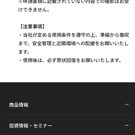
※申請書類に記載されていない内容での撮影はお受
けできません。
【注意事項】
・当社が定める使用条件を遵守の上、準備から撤収
まで、安全管理と近隣環境への配慮をお願いいたし
ます。
・使用後は、必ず原状回復をお願いいたします。
商品情報
投資情報・セミナー