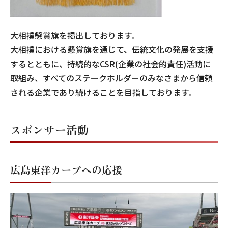
大相撲懸賞旗を掲出しております。
大相撲における懸賞旗を通じて、伝統文化の発展を支援
するとともに、持続的なCSR(企業の社会的責任)活動に
取組み、すべてのステークホルダーのみなさまから信頼
される企業であり続けることを目指しております。
スポンサー活動
広島東洋カープへの応援