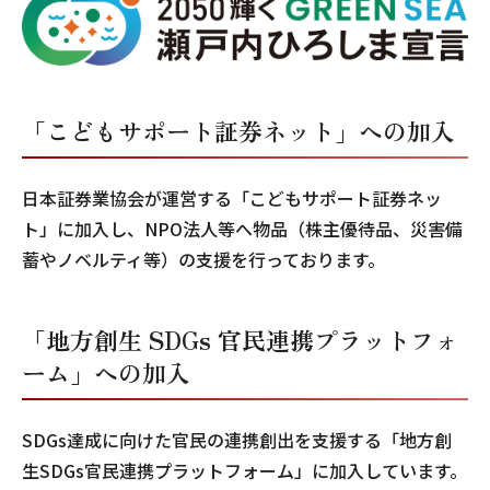
「こどもサポート証券ネット」への加入
日本証券業協会が運営する「こどもサポート証券ネッ
ト」に加入し、NPO法人等へ物品（株主優待品、災害備
蓄やノベルティ等）の支援を行っております。
「地方創生 SDGs 官民連携プラットフォ
ーム」への加入
SDGs達成に向けた官民の連携創出を支援する「地方創
生SDGs官民連携プラットフォーム」に加入しています。