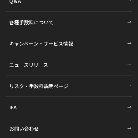
Q＆A
各種手数料について
キャンペーン・サービス情報
ニュースリリース
リスク・手数料説明ページ
IFA
お問い合わせ