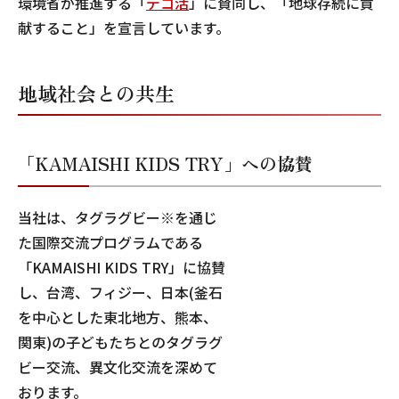
環境省が推進する「
デコ活
」
に賛同し、「地球存続に貢
献すること」を宣言しています。
地域社会との共生
「KAMAISHI KIDS TRY」への協賛
当社は、タグラグビー※を通じ
た国際交流プログラムである
「KAMAISHI KIDS TRY」に協賛
し、台湾、フィジー、日本(釜石
を中心とした東北地方、熊本、
関東)の子どもたちとのタグラグ
ビー交流、異文化交流を深めて
おります。