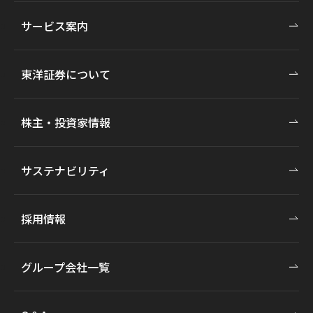
サービス案内
東洋証券について
株主・投資家情報
サステナビリティ
採用情報
グループ会社一覧