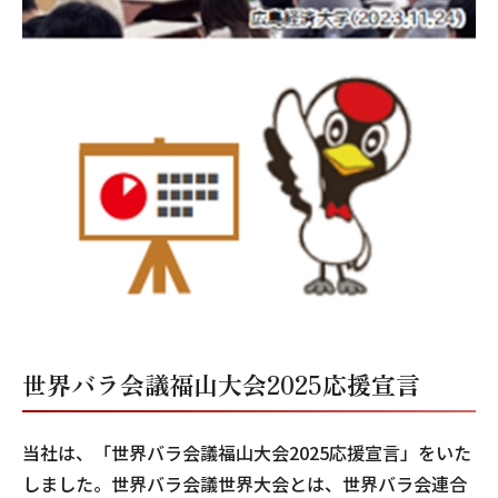
世界バラ会議福山大会2025応援宣言
当社は、「世界バラ会議福山大会2025応援宣言」をいた
しました。世界バラ会議世界大会とは、世界バラ会連合