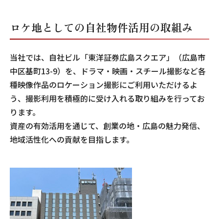
ロケ地としての自社物件活用の取組み
当社では、自社ビル「東洋証券広島スクエア」（広島市
中区基町13-9）を、ドラマ・映画・スチール撮影など各
種映像作品のロケーション撮影にご利用いただけるよ
う、撮影利用を積極的に受け入れる取り組みを行ってお
ります。
資産の有効活用を通じて、創業の地・広島の魅力発信、
地域活性化への貢献を目指します。