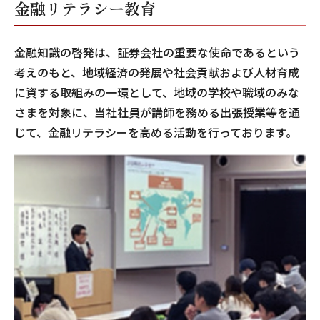
金融リテラシー教育
金融知識の啓発は、証券会社の重要な使命であるという
考えのもと、地域経済の発展や社会貢献および人材育成
に資する取組みの一環として、地域の学校や職域のみな
さまを対象に、当社社員が講師を務める出張授業等を通
じて、金融リテラシーを高める活動を行っております。