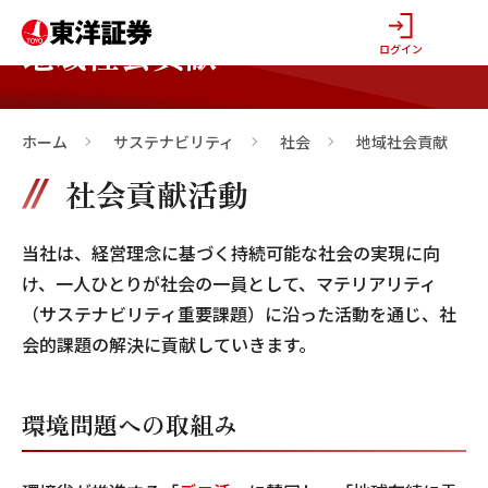
地域社会貢献
ログイン
ホーム
サステナビリティ
社会
地域社会貢献
>
>
>
社会貢献活動
当社は、経営理念に基づく持続可能な社会の実現に向
け、一人ひとりが社会の一員として、マテリアリティ
（サステナビリティ重要課題）に沿った活動を通じ、社
会的課題の解決に貢献していきます。
環境問題への取組み