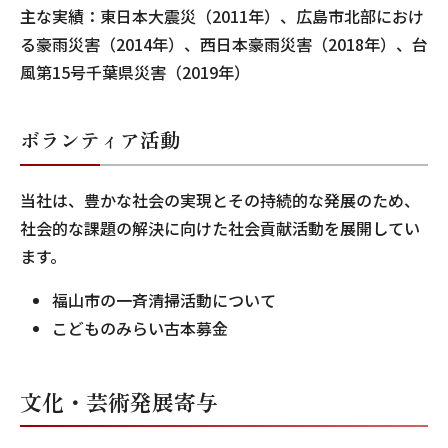
主な実績：東日本大震災（2011年）、広島市北部におけ
る豪雨災害（2014年）、西日本豪雨災害（2018年）、台
風第15号千葉県災害（2019年）
ボランティア活動
当社は、豊かな社会の実現とその持続的な発展のため、
社会的な課題の解決に向けた社会貢献活動を展開してい
ます。
福山市の一斉清掃活動について
こどものみらい古本募金
文化・芸術発展寄与