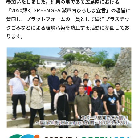
参加いたしました。創業の地である広島県における
「2050輝く GREEN SEA 瀬戸内ひろしま宣言」の趣旨に
賛同し、プラットフォームの一員として海洋プラスチッ
クごみなどによる環境汚染を防止する活動に参画してお
ります。