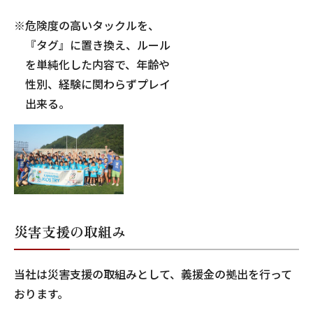
※危険度の高いタックルを、
『タグ』に置き換え、ルール
を単純化した内容で、年齢や
性別、経験に関わらずプレイ
出来る。
災害支援の取組み
当社は災害支援の取組みとして、義援金の拠出を行って
おります。