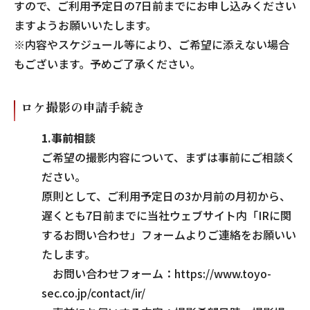
すので、ご利用予定日の7日前までにお申し込みください
ますようお願いいたします。
※内容やスケジュール等により、ご希望に添えない場合
もございます。予めご了承ください。
ロケ撮影の申請手続き
1.事前相談
ご希望の撮影内容について、まずは事前にご相談く
ださい。
原則として、ご利用予定日の3か月前の月初から、
遅くとも7日前までに当社ウェブサイト内「IRに関
するお問い合わせ」フォームよりご連絡をお願いい
たします。
お問い合わせフォーム：https://www.toyo-
sec.co.jp/contact/ir/