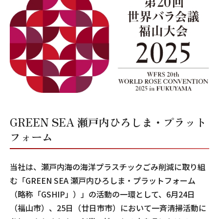
GREEN SEA 瀬戸内ひろしま・プラット
フォーム
当社は、瀬戸内海の海洋プラスチックごみ削減に取り組
む「GREEN SEA 瀬戸内ひろしま・プラットフォーム
（略称「GSHIP」）」の活動の一環として、6月24日
（福山市）、25日（廿日市市）において一斉清掃活動に