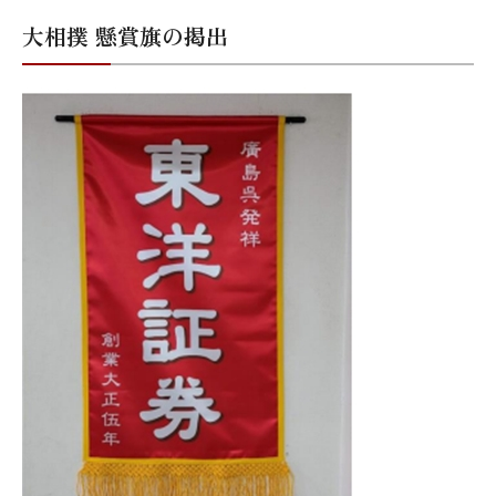
大相撲 懸賞旗の掲出