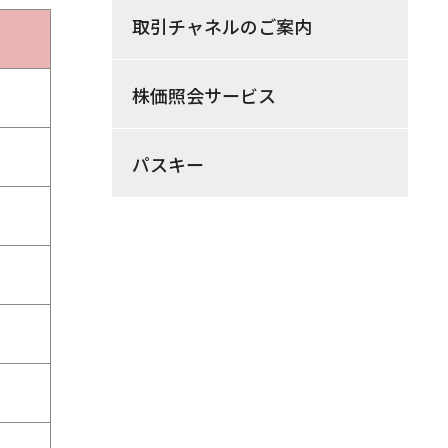
取引チャネルのご案内
株価照会サービス
パスキー