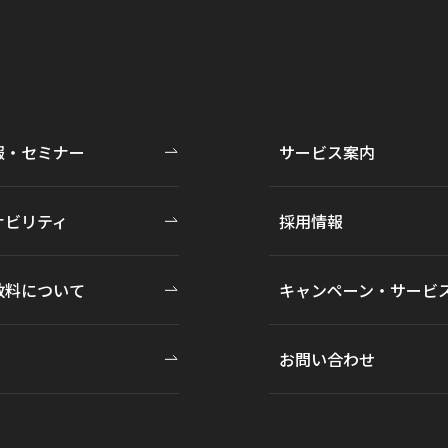
報・セミナー
サービス案内
ナビリティ
採用情報
数料について
キャンペーン・サービ
お問い合わせ