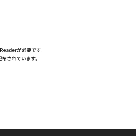
 Readerが必要です。
無償配布されています。