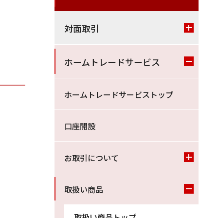
対面取引
ホームトレードサービス
ホームトレードサービストップ
口座開設
お取引について
取扱い商品
取扱い商品トップ