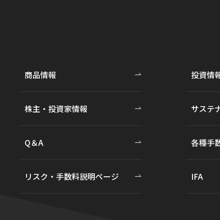
商品情報
投資情
株主・投資家情報
サステ
Q＆A
各種手
リスク・手数料説明ページ
IFA