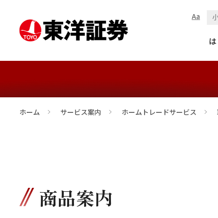
Aa
取扱い商品
は
ホーム
サービス案内
ホームトレードサービス
>
>
商品案内