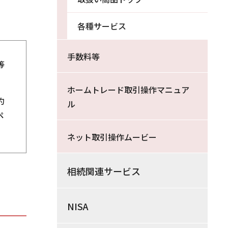
各種サービス
手数料等
等
ホームトレード取引操作マニュア
約
ル
ペ
ネット取引操作ムービー
相続関連サービス
NISA