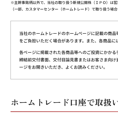
※主幹事銘柄以外で、当社の取り扱う新規公開株（ＩＰＯ）は営
（一部、カスタマーセンター（ホームトレード）で取り扱う場合
当社のホームトレードのホームページに記載の商品
をご負担いただく場合があります。また、各商品に
各ページに掲載された各商品等へのご投資にかかる
締結前交付書面、交付目論見書またはお客さま向け
ージをお開きいただき、よくお読みください。
ホームトレード口座で取扱