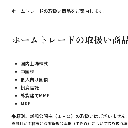
ホームトレードの取扱い商品をご案内します。
ホームトレードの取扱い商
国内上場株式
中国株
個人向け国債
投資信託
外貨建てMMF
MRF
◆原則、新規公開株（ＩＰＯ）の取扱いはございません
※当社が主幹事となる新規公開株（ＩＰＯ）について取り扱う場