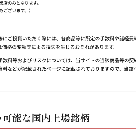
業店のみとなります。
もございます。）
等にご投資いただく際には、各商品等に所定の手数料や諸経費
は価格の変動等による損失を生じるおそれがあります。
手数料等およびリスクについては、当サイトの当該商品等の契
資料などが記載されたページに記載されておりますので、当該
い可能な国内上場銘柄