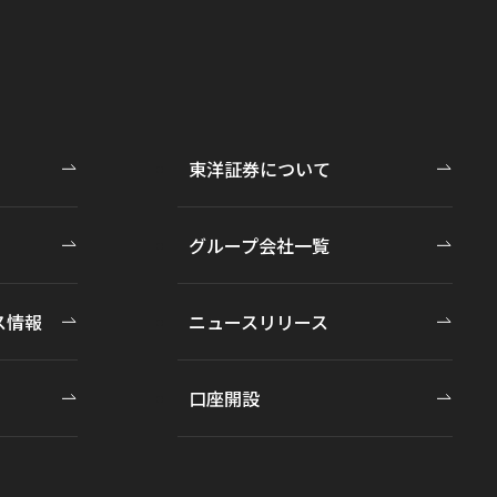
東洋証券について
グループ会社一覧
ス情報
ニュースリリース
口座開設