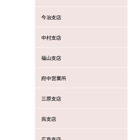
今治支店
中村支店
福山支店
府中営業所
三原支店
呉支店
広島支店