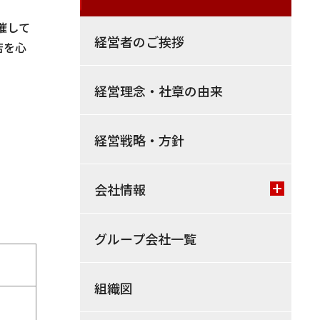
催して
経営者のご挨拶
店を心
経営理念・社章の由来
経営戦略・方針
会社情報
グループ会社一覧
組織図