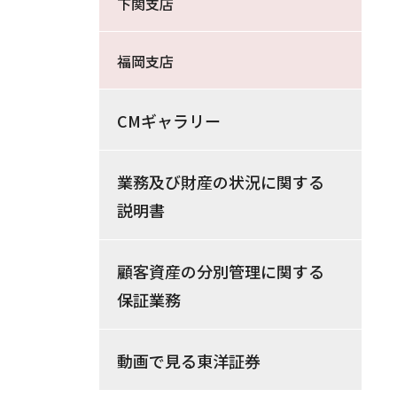
下関支店
福岡支店
CMギャラリー
業務及び財産の状況に関する
説明書
顧客資産の分別管理に関する
保証業務
動画で見る東洋証券