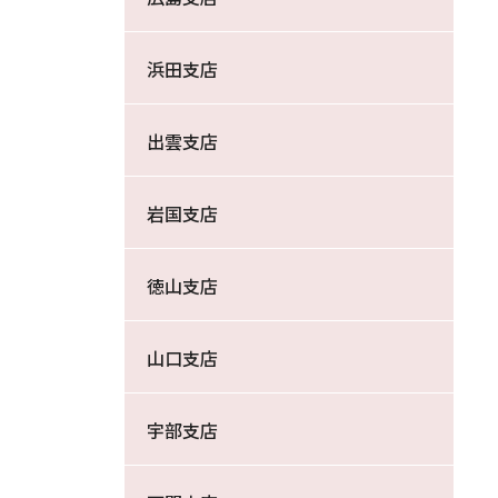
浜田支店
出雲支店
岩国支店
徳山支店
山口支店
宇部支店