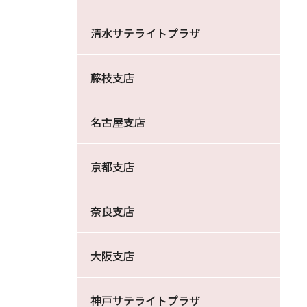
清水サテライトプラザ
藤枝支店
名古屋支店
京都支店
奈良支店
大阪支店
神戸サテライトプラザ