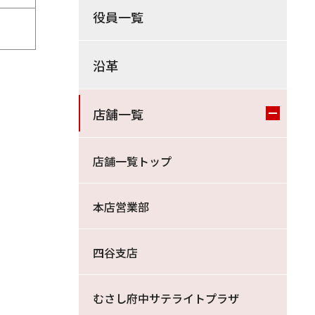
役員一覧
沿革
店舗一覧
店舗一覧トップ
本店営業部
四谷支店
むさし府中サテライトプラザ