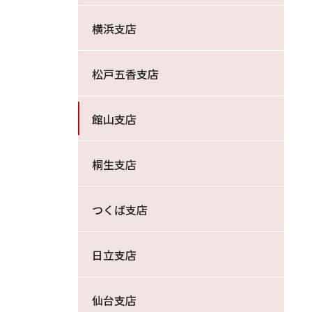
横浜支店
松戸五香支店
館山支店
桐生支店
つくば支店
日立支店
仙台支店