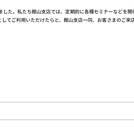
たしました。私たち館山支店では、定期的に各種セミナーなどを開
としてご利用いただけたらと、館山支店一同、お客さまのご来