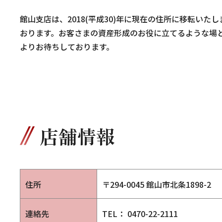
館山支店は、2018(平成30)年に現在の住所に移転い
おります。お客さまの資産形成のお役に立てるような場
よりお待ちしております。
店舗情報
住所
〒294-0045 館山市北条1898-2
連絡先
TEL： 0470-22-2111