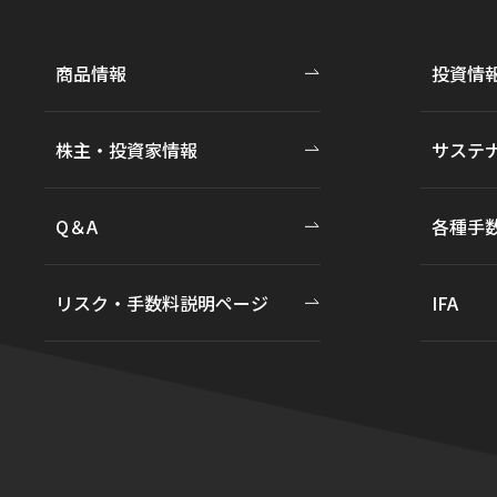
商品情報
投資情
株主・投資家情報
サステ
Q＆A
各種手
リスク・手数料説明ページ
IFA