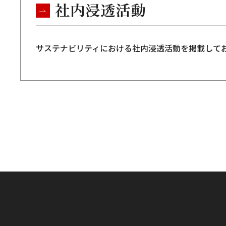
社内浸透活動
サステナビリティにおける社内浸透活動を掲載して