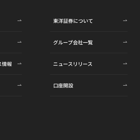
東洋証券について
グループ会社一覧
ス情報
ニュースリリース
口座開設