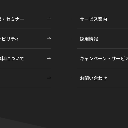
報・セミナー
サービス案内
ナビリティ
採用情報
数料について
キャンペーン・サービ
お問い合わせ