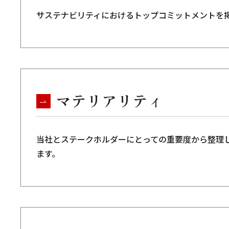
サステナビリティにおけるトップコミットメントを
マテリアリティ
当社とステークホルダーにとっての重要度から整理
ます。