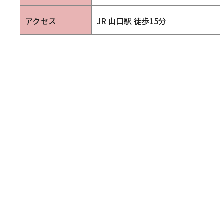
アクセス
JR 山口駅 徒歩15分