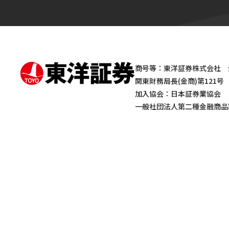
商号等：東洋証券株式会社 
関東財務局長(金商)第121号
加入協会：日本証券業協会
一般社団法人第二種金融商品