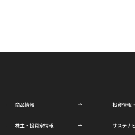
商品情報
投資情報
株主・投資家情報
サステナ