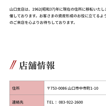
山口支店は、1962(昭和37)年に現在の住所に移転い
催しております。お客さまの資産形成のお役に立てるよ
のご来店を心よりお待ちしております。
店舗情報
住所
〒753-0086
山口市中市町1-10
連絡先
TEL： 083-922-2600