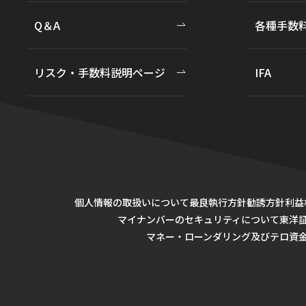
Q＆A
各種手数
リスク・手数料説明ページ
IFA
個人情報の取扱いについて
最良執行方針
勧誘方針
利益
マイナンバーのセキュリティについて
東洋
マネー・ローンダリング及びテロ資