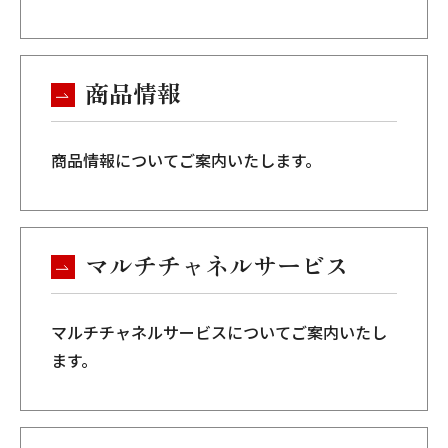
商品情報
商品情報についてご案内いたします。
マルチチャネルサービス
マルチチャネルサービスについてご案内いたし
ます。