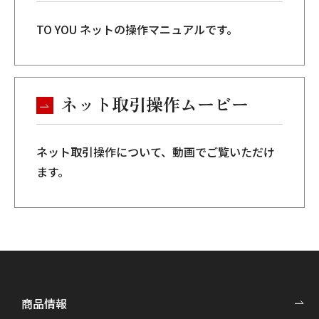
TO YOU ネットの操作マニュアルです。
ネット取引操作ムービー
ネット取引操作について、動画でご覧いただけ
ます。
商品情報