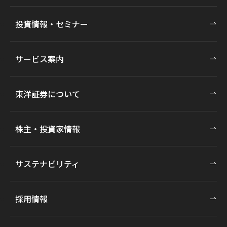
投資情報・セミナー
サービス案内
東洋証券について
株主・投資家情報
サステナビリティ
採用情報