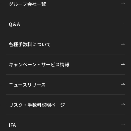
グループ会社一覧
Q＆A
各種手数料について
キャンペーン・サービス情報
ニュースリリース
リスク・手数料説明ページ
IFA