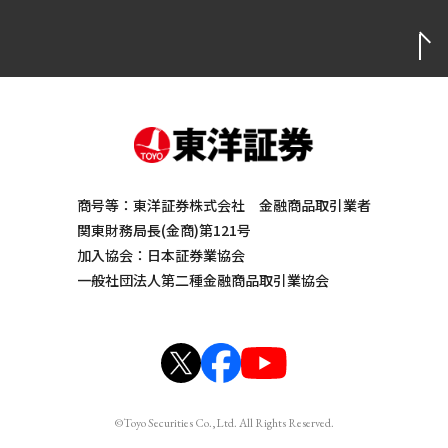
商号等：東洋証券株式会社 金融商品取引業者
関東財務局長(金商)第121号
加入協会：日本証券業協会
一般社団法人第二種金融商品取引業協会
©Toyo Securities Co.,Ltd. All Rights Reserved.