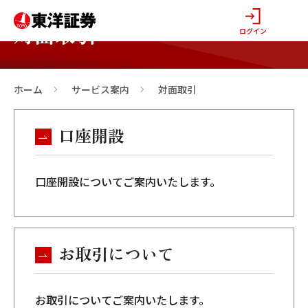
対面取引
ログイン
ホーム
サービス案内
対面取引
>
>
口座開設
口座開設についてご案内いたします。
お取引について
お取引についてご案内いたします。