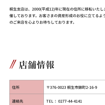
桐生支店は、2000(平成12)年に現在の住所に移転い
催しております。お客さまの資産形成のお役に立てるよ
のご来店を心よりお待ちしております。
店舗情報
住所
〒376-0023 桐生市錦町2-16-9
連絡先
TEL： 0277-44-4141