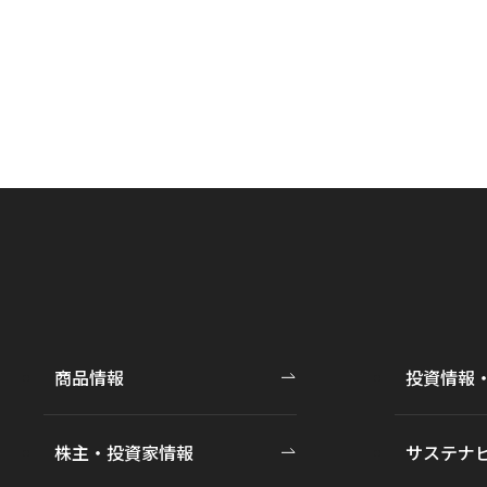
商品情報
投資情報
株主・投資家情報
サステナ