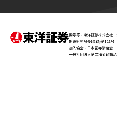
商号等：東洋証券株式会社 
関東財務局長(金商)第121号
加入協会：日本証券業協会
一般社団法人第二種金融商品