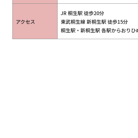
JR 桐生駅 徒歩20分
アクセス
東武桐生線 新桐生駅 徒歩15分
桐生駅・新桐生駅 各駅からおりひ