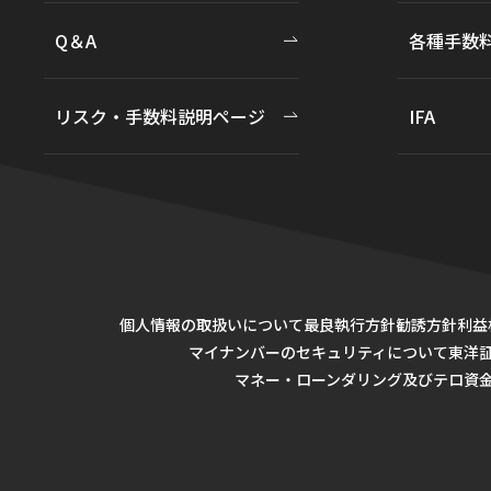
Q＆A
各種手数
リスク・手数料説明ページ
IFA
個人情報の取扱いについて
最良執行方針
勧誘方針
利益
マイナンバーのセキュリティについて
東洋
マネー・ローンダリング及びテロ資