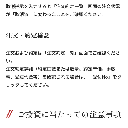
取消指示を入力すると「注文約定一覧」画面の注文状況
が「取消済」に変わったことをご確認ください。
注文・約定確認
注文および約定は「注文約定一覧」画面でご確認くださ
い。
注文約定詳細（約定口数または数量、約定単価、手数
料、受渡代金等）を確認される場合は、「受付No」をク
リックしてください。
ご投資に当たっての注意事項