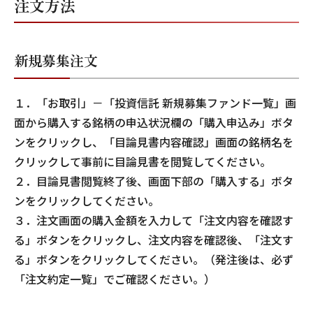
注文方法
新規募集注文
１．「お取引」－「投資信託 新規募集ファンド一覧」画
面から購入する銘柄の申込状況欄の「購入申込み」ボタ
ンをクリックし、「目論見書内容確認」画面の銘柄名を
クリックして事前に目論見書を閲覧してください。
２．目論見書閲覧終了後、画面下部の「購入する」ボタ
ンをクリックしてください。
３．注文画面の購入金額を入力して「注文内容を確認す
る」ボタンをクリックし、注文内容を確認後、「注文す
る」ボタンをクリックしてください。（発注後は、必ず
「注文約定一覧」でご確認ください。）