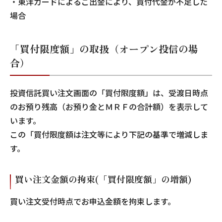
・東洋カードによるご出金により、買付代金が不足した
場合
「買付限度額」の取扱（オープン投信の場
合）
投資信託買い注文画面の「買付限度額」は、受渡日時点
のお預り残高（お預り金とＭＲＦの合計額）を表示して
います。
この「買付限度額は注文等により下記の基準で増減しま
す。
買い注文金額の拘束(「買付限度額」の増額)
買い注文受付時点でお申込金額を拘束します。