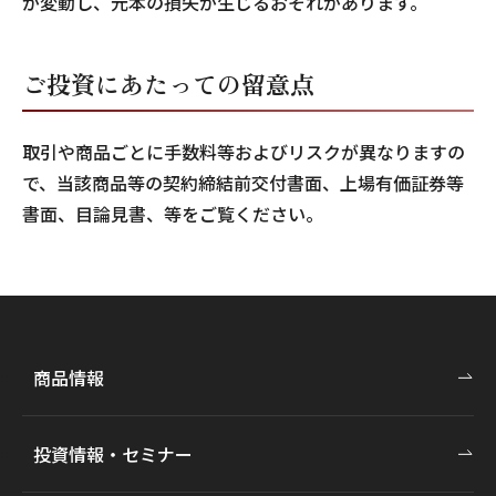
が変動し、元本の損失が生じるおそれがあります。
ご投資にあたっての留意点
取引や商品ごとに手数料等およびリスクが異なりますの
で、当該商品等の契約締結前交付書面、上場有価証券等
書面、目論見書、等をご覧ください。
商品情報
投資情報・セミナー