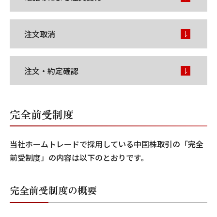
注文取消
注文・約定確認
完全前受制度
当社ホームトレードで採用している中国株取引の「完全
前受制度」の内容は以下のとおりです。
完全前受制度の概要