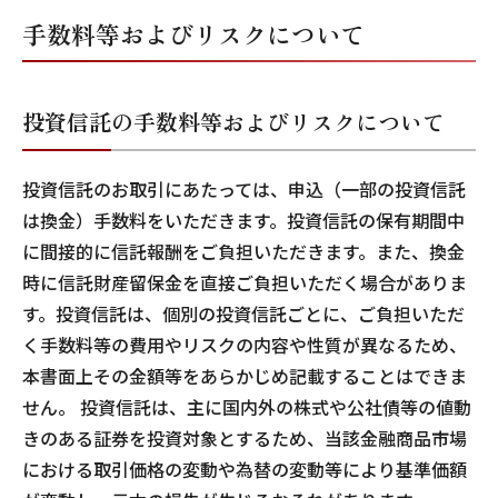
手数料等およびリスクについて
投資信託の手数料等およびリスクについて
投資信託のお取引にあたっては、申込（一部の投資信託
は換金）手数料をいただきます。投資信託の保有期間中
に間接的に信託報酬をご負担いただきます。また、換金
時に信託財産留保金を直接ご負担いただく場合がありま
す。投資信託は、個別の投資信託ごとに、ご負担いただ
く手数料等の費用やリスクの内容や性質が異なるため、
本書面上その金額等をあらかじめ記載することはできま
せん。 投資信託は、主に国内外の株式や公社債等の値動
きのある証券を投資対象とするため、当該金融商品市場
における取引価格の変動や為替の変動等により基準価額