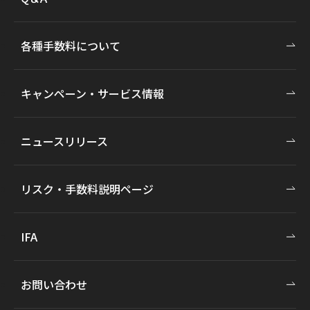
各種手数料について
キャンペーン・サービス情報
ニュースリリース
リスク・手数料説明ページ
IFA
お問い合わせ