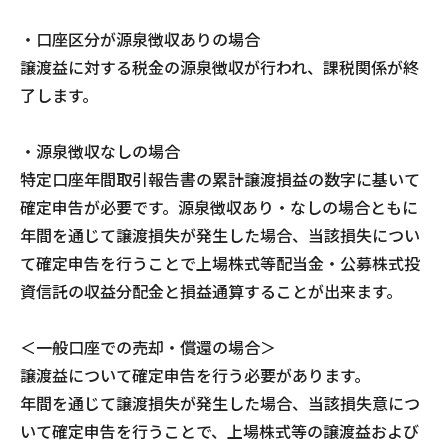
・口座区分が源泉徴収ありの場合
譲渡益に対する税金の源泉徴収が行われ、課税関係が終
了します。
・源泉徴収なしの場合
特定口座年間取引報告書の累計譲渡損益の数字に基いて
確定申告が必要です。源泉徴収あり・なしの場合ともに
年間を通じて譲渡損失が発生した場合、当該損失につい
て確定申告を行うことで上場株式等配当金・公募株式投
資信託の収益分配金と損益通算することが出来ます。
＜一般口座での売却・償還の場合＞
譲渡益について確定申告を行う必要があります。
年間を通じて譲渡損失が発生した場合、当該損失意につ
いて確定申告を行うことで、上場株式等の譲渡益および