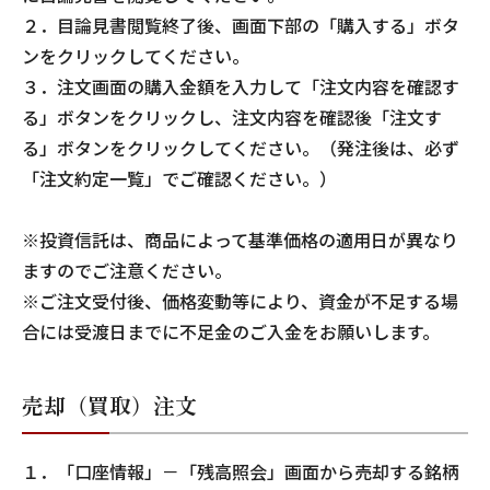
２．目論見書閲覧終了後、画面下部の「購入する」ボタ
ンをクリックしてください。
３．注文画面の購入金額を入力して「注文内容を確認す
る」ボタンをクリックし、注文内容を確認後「注文す
る」ボタンをクリックしてください。（発注後は、必ず
「注文約定一覧」でご確認ください。）
※投資信託は、商品によって基準価格の適用日が異なり
ますのでご注意ください。
※ご注文受付後、価格変動等により、資金が不足する場
合には受渡日までに不足金のご入金をお願いします。
売却（買取）注文
１．「口座情報」－「残高照会」画面から売却する銘柄