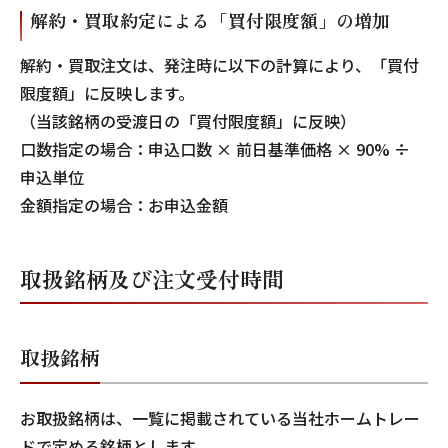
解約・買取約定による「買付限度額」の増加
解約・買取注文は、発注時に以下の計算により、「買付
限度額」に反映します。
（当該銘柄の受渡日の「買付限度額」に反映）
口数指定の場合：申込口数 × 前日基準価格 × 90% ÷
申込単位
金額指定の場合：お申込金額
取扱銘柄及び注文受付時間
取扱銘柄
お取扱銘柄は、一覧に掲載されている当社ホームトレー
ドで定める銘柄とします。