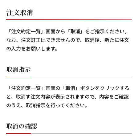
注文取消
「注文約定一覧」画面から「取消」をご指示ください。
なお、注文訂正はできませんので、取消後、新たに注文
の入力をお願いします。
取消指示
「注文約定一覧」画面の「取消」ボタンをクリックする
と、取消す注文内容が表示されますので、内容をご確認
のうえ、取消指示を行ってください。
取消の確認