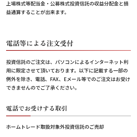
上場株式等配当金・公募株式投資信託の収益分配金と損
益通算することが出来ます。
電話等による注文受付
投資信託のご注文は、パソコンによるインターネット利
用に限定させて頂いております。以下に記載する一部の
例外を除き、電話、FAX、Eメール等でのご注文はお受け
できませんのでご了承ください。
電話でお受けする取引
ホームトレード取扱対象外投資信託のご売却