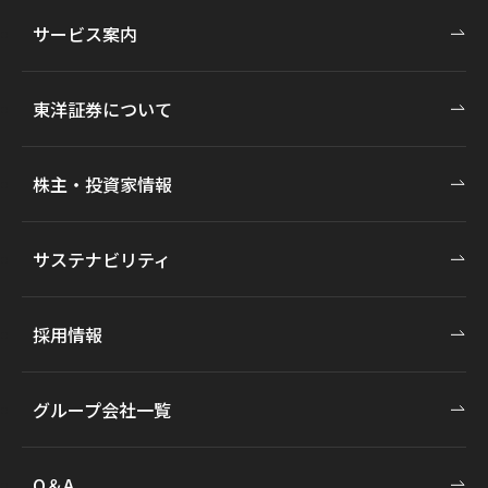
サービス案内
東洋証券について
株主・投資家情報
サステナビリティ
採用情報
グループ会社一覧
Q＆A