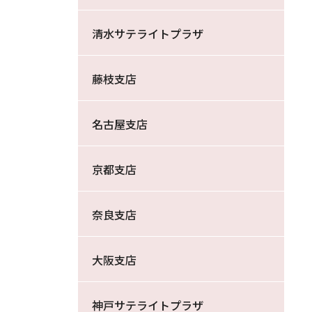
清水サテライトプラザ
藤枝支店
名古屋支店
京都支店
奈良支店
大阪支店
神戸サテライトプラザ