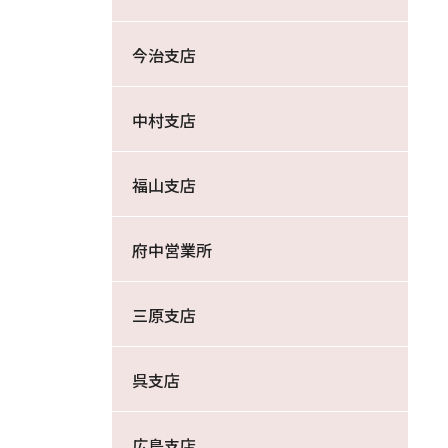
今治支店
中村支店
福山支店
府中営業所
三原支店
呉支店
広島支店