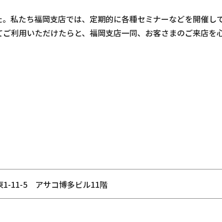
した。私たち福岡支店では、定期的に各種セミナーなどを開催し
てご利用いただけたらと、福岡支店一同、お客さまのご来店を
-11-5 アサコ博多ビル11階