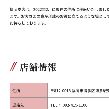
福岡支店は、2022年2月に現在の住所に移転いたしま
ます。お客さまの資産形成のお役に立てるような場とし
お待ちしております。
店舗情報
住所
〒812-0013
福岡市博多区博多駅東1
連絡先
TEL： 092-415-1100