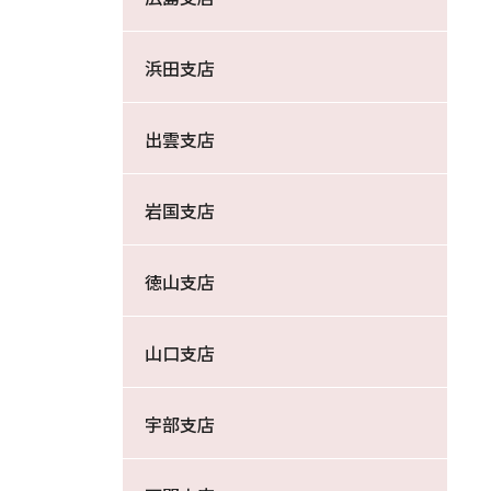
浜田支店
出雲支店
岩国支店
徳山支店
山口支店
宇部支店