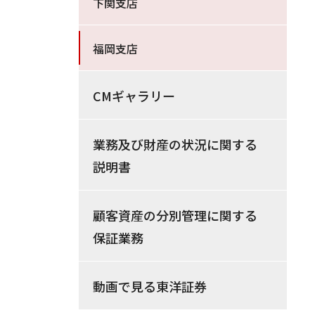
下関支店
福岡支店
CMギャラリー
業務及び財産の状況に関する
説明書
顧客資産の分別管理に関する
保証業務
動画で見る東洋証券