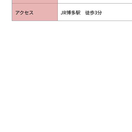
アクセス
JR博多駅 徒歩3分