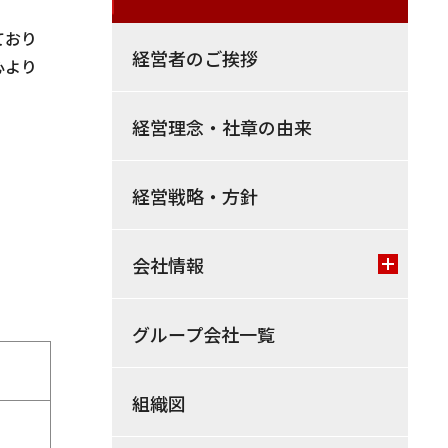
ており
経営者のご挨拶
心より
経営理念・社章の由来
経営戦略・方針
会社情報
グループ会社一覧
組織図