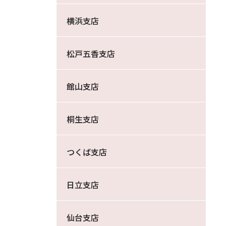
横浜支店
松戸五香支店
館山支店
桐生支店
つくば支店
日立支店
仙台支店