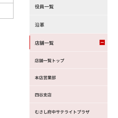
役員一覧
沿革
店舗一覧
店舗一覧トップ
本店営業部
四谷支店
むさし府中サテライトプラザ