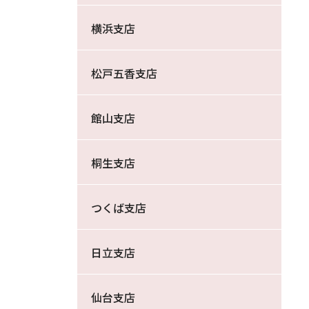
横浜支店
松戸五香支店
館山支店
桐生支店
つくば支店
日立支店
仙台支店