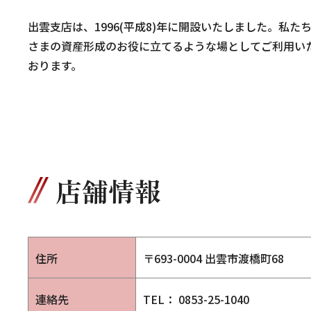
出雲支店は、1996(平成8)年に開設いたしました。私
さまの資産形成のお役に立てるような場としてご利用い
おります。
店舗情報
住所
〒693-0004
出雲市渡橋町68
連絡先
TEL： 0853-25-1040