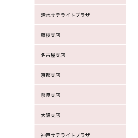
清水サテライトプラザ
藤枝支店
名古屋支店
京都支店
奈良支店
大阪支店
神戸サテライトプラザ