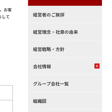
す。お客
経営者のご挨拶
ちして
経営理念・社章の由来
経営戦略・方針
会社情報
グループ会社一覧
組織図