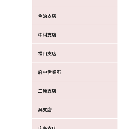
今治支店
中村支店
福山支店
府中営業所
三原支店
呉支店
広島支店