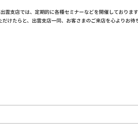
たち出雲支店では、定期的に各種セミナーなどを開催しておりま
ただけたらと、出雲支店一同、お客さまのご来店を心よりお待