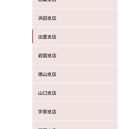
浜田支店
出雲支店
岩国支店
徳山支店
山口支店
宇部支店