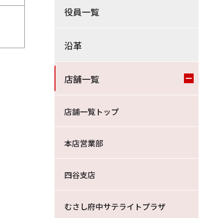
役員一覧
沿革
店舗一覧
店舗一覧トップ
本店営業部
四谷支店
むさし府中サテライトプラザ