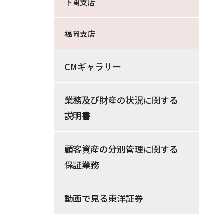
下関支店
福岡支店
CMギャラリー
業務及び財産の状況に関する
説明書
顧客資産の分別管理に関する
保証業務
動画で見る東洋証券