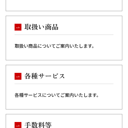
取扱い商品
取扱い商品についてご案内いたします。
各種サービス
各種サービスについてご案内いたします。
手数料等