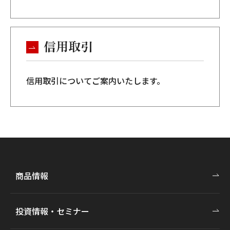
信用取引
信用取引についてご案内いたします。
商品情報
投資情報・セミナー