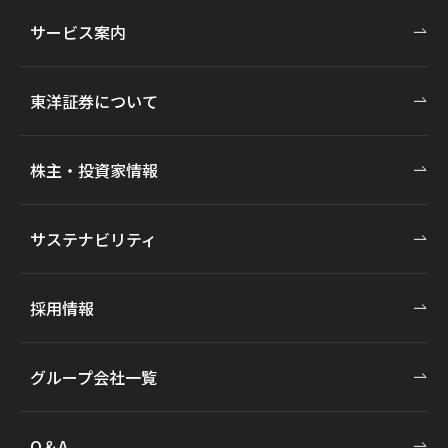
サービス案内
東洋証券について
株主・投資家情報
サステナビリティ
採用情報
グループ会社一覧
Q＆A