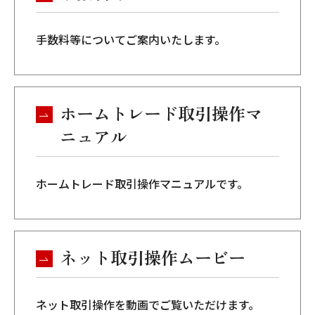
手数料等についてご案内いたします。
ホームトレード取引操作マ
ニュアル
ホームトレード取引操作マニュアルです。
ネット取引操作ムービー
ネット取引操作を動画でご覧いただけます。