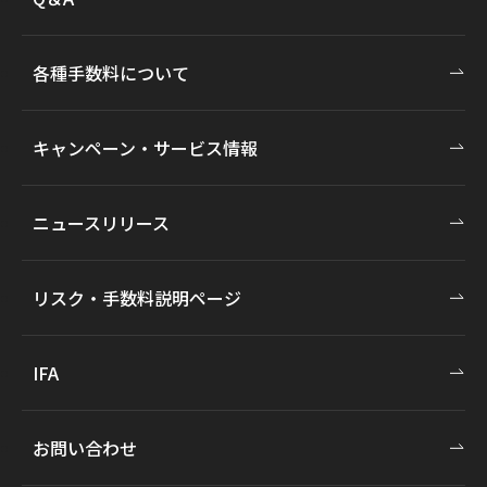
各種手数料について
キャンペーン・サービス情報
ニュースリリース
リスク・手数料説明ページ
IFA
お問い合わせ