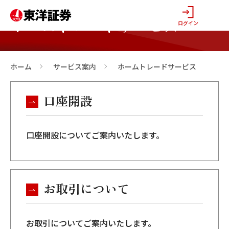
ホームトレードサービス
ログイン
ホーム
サービス案内
ホームトレードサービス
>
>
口座開設
口座開設についてご案内いたします。
お取引について
お取引についてご案内いたします。