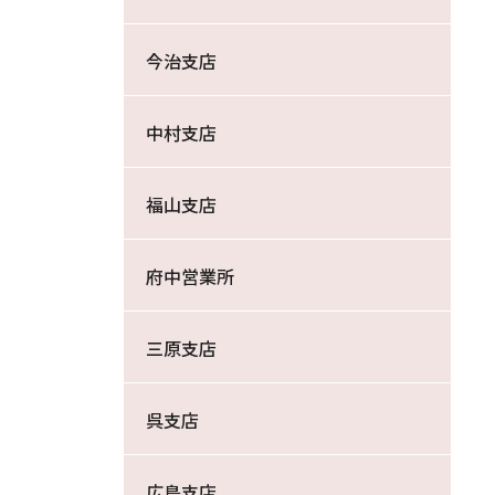
今治支店
中村支店
福山支店
府中営業所
三原支店
呉支店
広島支店