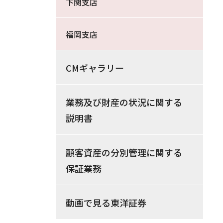
下関支店
福岡支店
CMギャラリー
業務及び財産の状況に関する
説明書
顧客資産の分別管理に関する
保証業務
動画で見る東洋証券