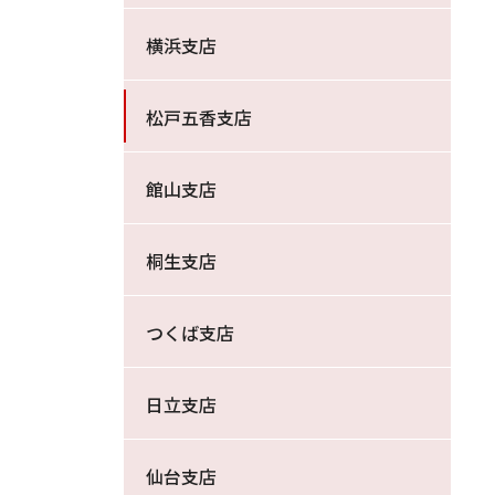
横浜支店
松戸五香支店
館山支店
桐生支店
つくば支店
日立支店
仙台支店