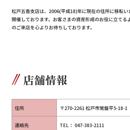
松戸五香支店は、2006(平成18)年に現在の住所に移
開催しております。お客さまの資産形成のお役に立てる
のご来店を心よりお待ちしております。
店舗情報
住所
〒270-2261 松戸市常盤平5-18-1
連絡先
TEL： 047-383-2111