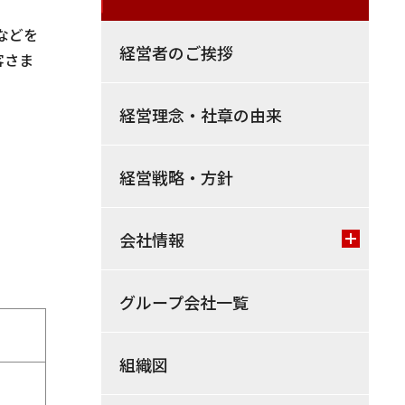
などを
経営者のご挨拶
客さま
経営理念・社章の由来
経営戦略・方針
会社情報
グループ会社一覧
組織図