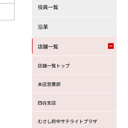
役員一覧
沿革
店舗一覧
店舗一覧トップ
本店営業部
四谷支店
むさし府中サテライトプラザ