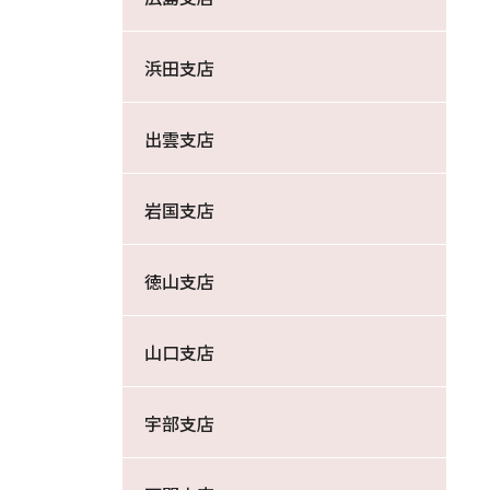
浜田支店
出雲支店
岩国支店
徳山支店
山口支店
宇部支店