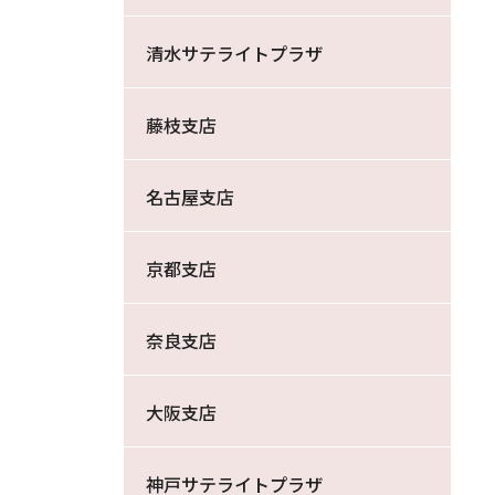
清水サテライトプラザ
藤枝支店
名古屋支店
京都支店
奈良支店
大阪支店
神戸サテライトプラザ