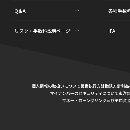
Q＆A
各種手数
リスク・手数料説明ページ
IFA
個人情報の取扱いについて
最良執行方針
勧誘方針
利益
マイナンバーのセキュリティについて
東洋
マネー・ローンダリング及びテロ資