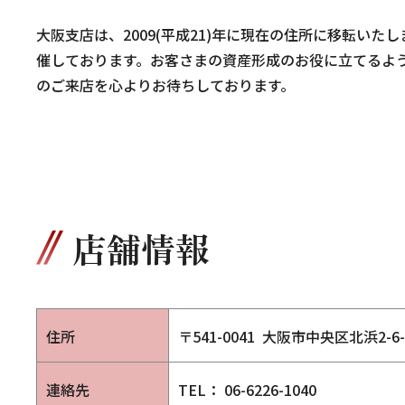
大阪支店は、2009(平成21)年に現在の住所に移転い
催しております。お客さまの資産形成のお役に立てるよ
のご来店を心よりお待ちしております。
店舗情報
住所
〒541-0041
大阪市中央区北浜2-6
連絡先
TEL： 06-6226-1040