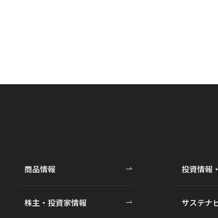
商品情報
投資情報
株主・投資家情報
サステナ