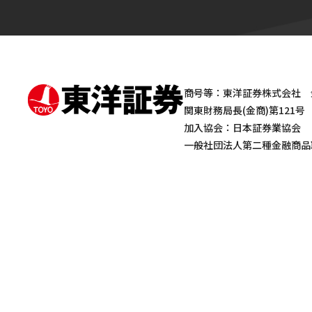
商号等：東洋証券株式会社 
関東財務局長(金商)第121号
加入協会：日本証券業協会
一般社団法人第二種金融商品