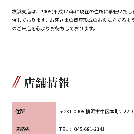
横浜支店は、2005(平成17)年に現在の住所に移転い
催しております。お客さまの資産形成のお役に立てるよ
のご来店を心よりお待ちしております。
店舗情報
住所
〒231-0005 横浜市中区本町2-2
連絡先
TEL： 045-681-3341