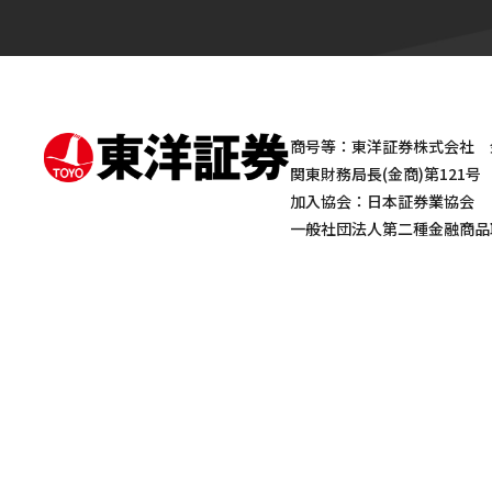
商号等：東洋証券株式会社 
関東財務局長(金商)第121号
加入協会：日本証券業協会
一般社団法人第二種金融商品