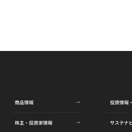
商品情報
投資情報
株主・投資家情報
サステナ