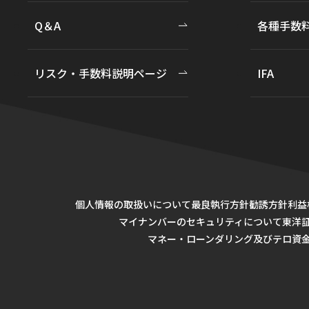
Q＆A
各種手数
リスク・手数料説明ページ
IFA
個人情報の取扱いについて
最良執行方針
勧誘方針
利益
マイナンバーのセキュリティについて
東洋
マネー・ローンダリング及びテロ資