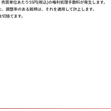
売買単位あたり55円(税込)の権利処理手数料が発生します。
。また、調整率のある銘柄は、それを適用して計上します。
は切捨てます。