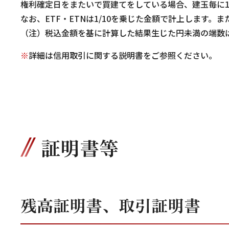
権利確定日をまたいで買建てをしている場合、建玉毎に1 
なお、ETF・ETNは1/10を乗じた金額で計上します
（注）税込金額を基に計算した結果生じた円未満の端数
詳細は信用取引に関する説明書をご参照ください。
証明書等
残高証明書、取引証明書