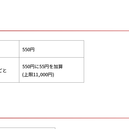
550円
550円に55円を加算
ごと
(上限11,000円)