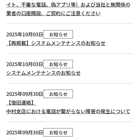
イト、不審な電話、偽アプリ等）および当社と無関係の
業者の口座開設、ご契約にご注意ください
2025年10月03日
お知らせ
【再掲載】システムメンテナンスのお知らせ
2025年10月03日
お知らせ
システムメンテナンスのお知らせ
2025年09月30日
お知らせ
【復旧連絡】
中村支店における電話が繋がらない障害の発生について
2025年09月30日
お知らせ