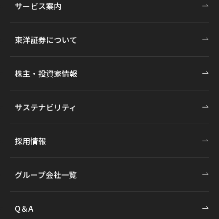
サービス案内
東洋証券について
株主・投資家情報
サステナビリティ
採用情報
グループ会社一覧
Q＆A