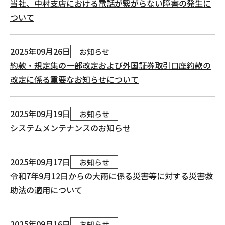
当社、中村支店における電話が繋がらない障害の発生に
ついて
2025年09月26日
お知らせ
約款・規定集の一部改定および外国証券取引口座約款の
改定に係る重要なお知らせについて
2025年09月19日
お知らせ
システムメンテナンスのお知らせ
2025年09月17日
お知らせ
令和7年9月12日からの大雨に係る災害等に対する災害救
助法の適用について
2025年09月16日
お知らせ