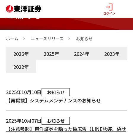
お知らせ
ログイン
ホーム
ニュースリリース
お知らせ
>
>
2026年
2025年
2024年
2023年
2022年
2025年10月10日
お知らせ
【再掲載】システムメンテナンスのお知らせ
2025年10月07日
お知らせ
【注意喚起】東洋証券を騙った偽広告（LINE誘導、偽サ