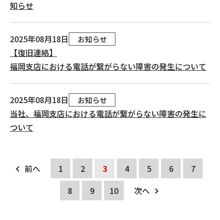
知らせ
2025年08月18日
お知らせ
【復旧連絡】
福岡支店における電話が繋がらない障害の発生について
2025年08月18日
お知らせ
当社、福岡支店における電話が繋がらない障害の発生に
ついて
前へ
1
2
3
4
5
6
7
8
9
10
次へ