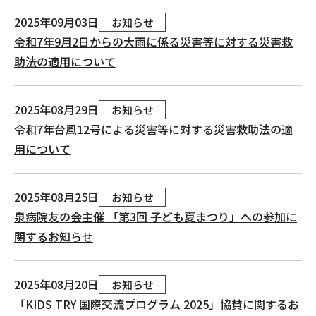
2025年09月03日
お知らせ
令和7年9月2日からの大雨に係る災害等に対する災害救
助法の適用について
2025年08月29日
お知らせ
令和7年台風12号による災害等に対する災害救助法の適
用について
2025年08月25日
お知らせ
泉病院友の会主催 「第3回 子ども夏まつり」への参加に
関するお知らせ
2025年08月20日
お知らせ
「KIDS TRY 国際交流プログラム 2025」協賛に関するお