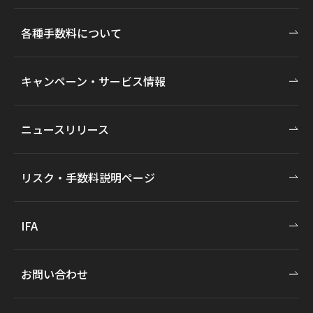
各種手数料について
キャンペーン・サービス情報
ニュースリリース
リスク・手数料説明ページ
IFA
お問い合わせ