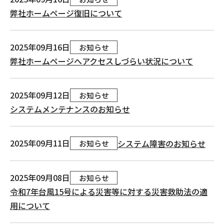
弊社ホームページ復旧について
2025年09月16日
お知らせ
弊社ホームページへアクセスしづらい状況について
2025年09月12日
お知らせ
システムメンテナンスのお知らせ
2025年09月11日
システム障害のお知らせ
お知らせ
2025年09月08日
お知らせ
令和7年台風15号による災害等に対する災害救助法の適
用について