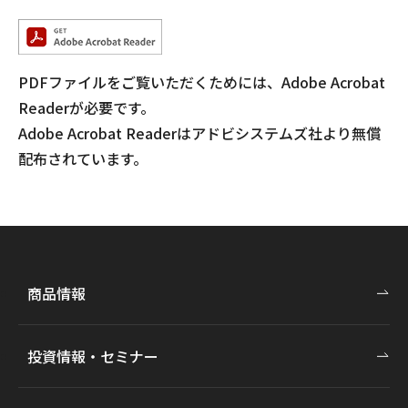
PDFファイルをご覧いただくためには、Adobe Acrobat
Readerが必要です。
Adobe Acrobat Readerはアドビシステムズ社より無償
配布されています。
商品情報
投資情報・セミナー