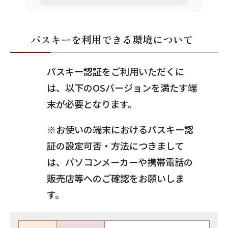
パスキーを利用できる環境について
パスキー認証をご利用いただくに
は、以下のOSバージョンを満たす端
末が必要となります。
※お使いの端末におけるパスキー認
証の設定可否・方法につきまして
は、パソコンメーカーや携帯電話の
販売店等へのご確認をお願いしま
す。