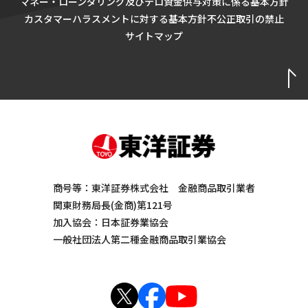
マネー・ローンダリング及びテロ資金供与対策に係る基本方針
カスタマーハラスメントに対する基本方針
不公正取引の禁止
サイトマップ
商号等：東洋証券株式会社 金融商品取引業者
関東財務局長(金商)第121号
加入協会：日本証券業協会
一般社団法人第二種金融商品取引業協会