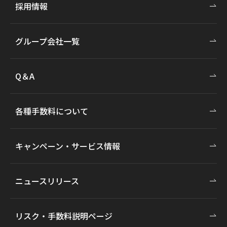
採用情報
グループ会社一覧
Q＆A
各種手数料について
キャンペーン・サービス情報
ニュースリリース
リスク・手数料説明ページ