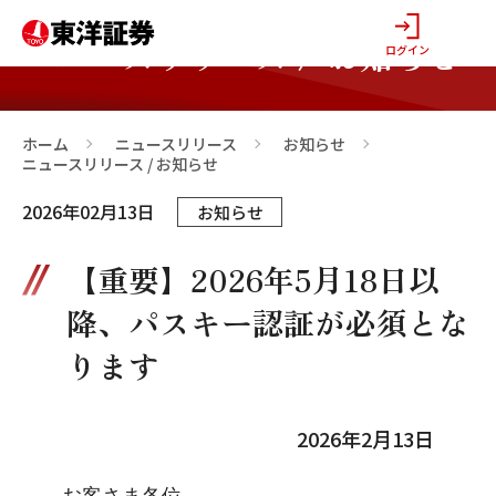
ニュースリリース / お知らせ
ログイン
ホーム
ニュースリリース
お知らせ
>
>
>
ニュースリリース / お知らせ
2026年02月13日
お知らせ
【重要】2026年5月18日以
降、パスキー認証が必須とな
ります
2026年2月13日