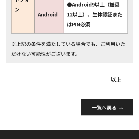
●
Android9以上（推奨
ン
Android
12以上）、生体認証また
はPIN必須
※上記の条件を満たしている場合でも、ご利用いた
だけない可能性がございます。
以上
一覧へ戻る