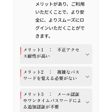
メリットがあり、ご利用
いただくことで、より安
全に、よりスムーズにロ
グインいただくことがで
きます。
メリット1 ： 不正アクセ
ス耐性が高い
メリット2 ：
複雑なパス
ワードを覚える必要がない
メリット3 ： メール認証
やワンタイムパスワードによ
る追加認証が不要