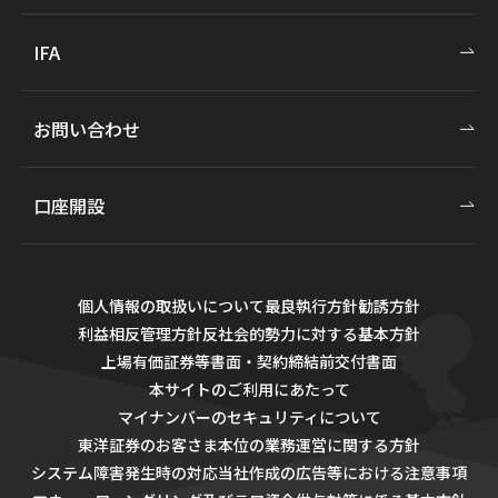
IFA
お問い合わせ
口座開設
個人情報の取扱いについて
最良執行方針
勧誘方針
利益相反管理方針
反社会的勢力に対する基本方針
上場有価証券等書面・契約締結前交付書面
本サイトのご利用にあたって
マイナンバーのセキュリティについて
東洋証券のお客さま本位の業務運営に関する方針
システム障害発生時の対応
当社作成の広告等における注意事項