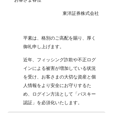
お客さま各位
東洋証券株式会社
平素は、格別のご高配を賜り、厚く
御礼申し上げます。
近年、フィッシング詐欺や不正ログ
インによる被害が増加している状況
を受け、お客さまの大切な資産と個
人情報をより安全にお守りするた
め、ログイン方法として「パスキー
認証」を必須化いたします。