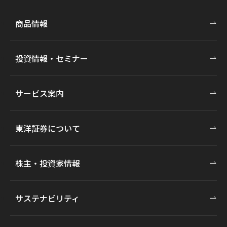
商品情報
投資情報・セミナー
サービス案内
東洋証券について
株主・投資家情報
サステナビリティ