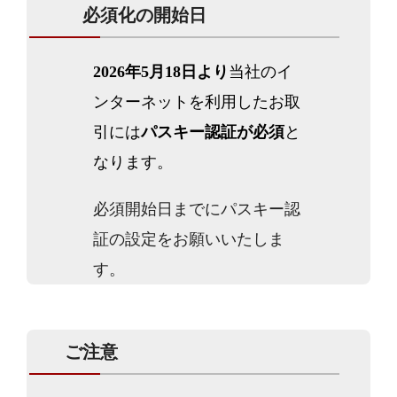
必須化の開始日
2026年5月18日より
当社のイ
ンターネットを利用したお取
引には
パスキー認証が必須
と
なります。
必須開始日までにパスキー認
証の設定をお願いいたしま
す。
ご注意