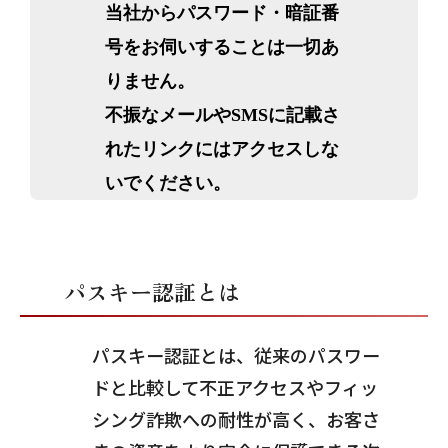
当社からパスワード・暗証番
号をお伺いすることは一切あ
りません。
不振なメールやSMSに記載さ
れたリンクにはアクセスしな
いでください。
パスキー認証とは
パスキー認証とは、従来のパスワー
ドと比較して不正アクセスやフィッ
シング詐欺への耐性が高く、お客さ