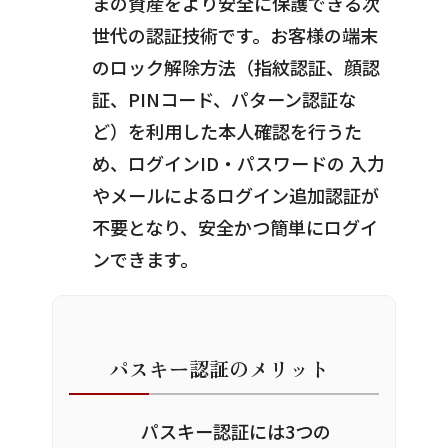
まの資産をより安全に保護できる次
世代の認証技術です。お客様の端末
のロック解除方法（指紋認証、顔認
証、PINコード、パターン認証な
ど）を利用した本人確認を行うた
め、ログインID・パスワードの 入力
やメールによるログイン追加認証が
不要となり、安全かつ簡単にログイ
ンできます。
パスキー認証のメリット
パスキー認証には3つの