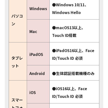
●Windows 10/11、
Windows
Windows Hello
パソコ
ン
●macOS13以上、
Mac
Touch ID搭載
●iPadOS16以上、Face
iPadOS
タブレ
ID/Touch ID 必須
ット
Android
●生体認証搭載機種のみ
●
iOS16以上、Face
iOS
ID/Touch ID 必須
スマー
トフォ