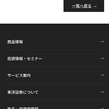
一覧へ戻る
商品情報
投資情報・セミナー
サービス案内
東洋証券について
株主・投資家情報