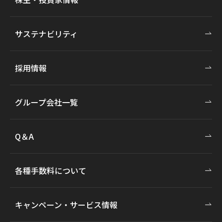
サステナビリティ
採用情報
グループ会社一覧
Q＆A
各種手数料について
キャンペーン・サービス情報