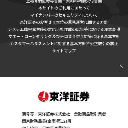
上場有価証券等書面・契約締結前交付書面
本サイトのご利用にあたって
マイナンバーのセキュリティについて
東洋証券のお客さま本位の業務運営に関する方針
システム障害発生時の対応
当社作成の広告等における注意事項
マネー・ローンダリング及びテロ資金供与対策に係る基本方針
カスタマーハラスメントに対する基本方針
不公正取引の禁止
サイトマップ
商号等：東洋証券株式会社 金融商品取引業者
関東財務局長(金商)第121号