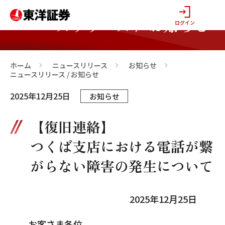
ニュースリリース / お知らせ
ログイン
ホーム
ニュースリリース
お知らせ
>
>
>
ニュースリリース / お知らせ
2025年12月25日
お知らせ
【復旧連絡】
つくば支店における電話が繋
がらない障害の発生について
2025年12月25日
お客さま各位