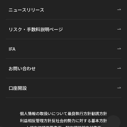
ニュースリリース
リスク・手数料説明ページ
IFA
お問い合わせ
口座開設
個人情報の取扱いについて
最良執行方針
勧誘方針
利益相反管理方針
反社会的勢力に対する基本方針