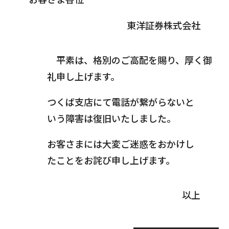
東洋証券株式会社
平素は、格別のご高配を賜り、厚く御
礼申し上げます。
つくば支店にて電話が繋がらないと
いう障害は復旧いたしました。
お客さまには大変ご迷惑をおかけし
たことをお詫び申し上げます。
以上