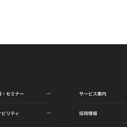
報・セミナー
サービス案内
ナビリティ
採用情報