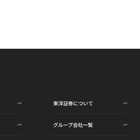
東洋証券について
グループ会社一覧