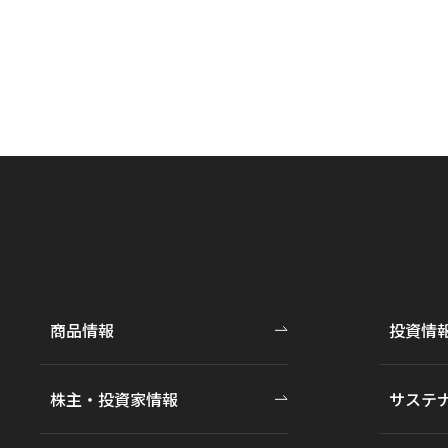
商品情報
投資情
株主・投資家情報
サステ