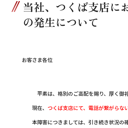
当社、つくば支店に
の発生について
お客さま各位
平素は、格別のご高配を賜り、厚く御
現在、
つくば支店にて、電話が繋がらな
本障害につきましては、引き続き状況の