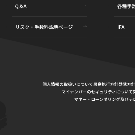
Q＆A
各種手
リスク・手数料説明ページ
IFA
個人情報の取扱いについて
最良執行方針
勧誘方
マイナンバーのセキュリティについて
マネー・ローンダリング及びテ