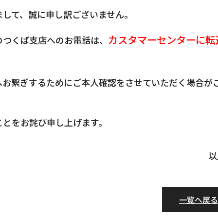
まして、誠に申し訳ございません。
カスタマーセンターに転
のつくば支店へのお電話は、
へお繋ぎするためにご本人確認をさせていただく場合が
ことをお詫び申し上げます。
以
一覧へ戻る