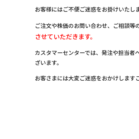
お客様にはご不便ご迷惑をお掛けいたし
ご注文や株価のお問い合わせ、ご相談等
させていただきます。
カスタマーセンターでは、発注や担当者
ざいます。
お客さまには大変ご迷惑をおかけします