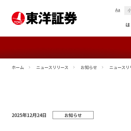
Aa
ニュースリリース /
は
ホーム
ニュースリリース
お知らせ
ニュースリリ
>
>
>
2025年12月24日
お知らせ