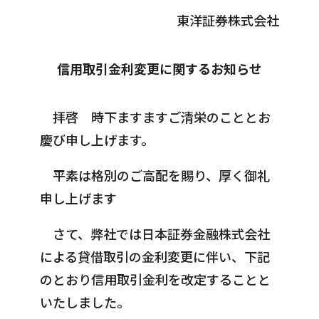
東洋証券株式会社
信用取引金利変更に関するお知らせ
拝啓 時下ますますご清栄のこととお
慶び申し上げます。
平素は格別のご高配を賜り、厚く御礼
申し上げます
さて、弊社では日本証券金融株式会社
による貸借取引の金利変更に伴い、下記
のとおり信用取引金利を改定することと
いたしました。