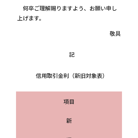
何卒ご理解賜りますよう、お願い申し
上げます。
敬具
記
信用取引金利（新旧対象表）
項目
新