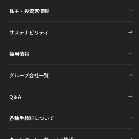
株主・投資家情報
サステナビリティ
採用情報
グループ会社一覧
Q＆A
各種手数料について