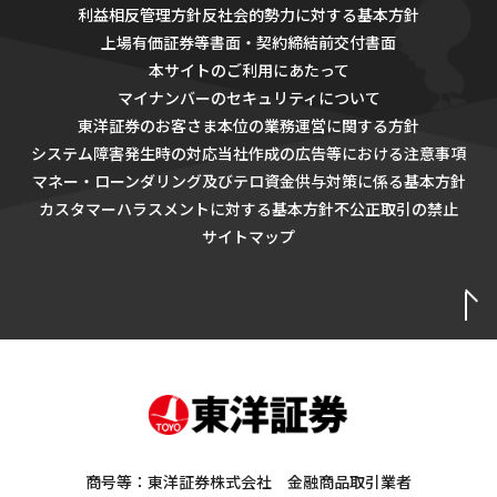
利益相反管理方針
反社会的勢力に対する基本方針
上場有価証券等書面・契約締結前交付書面
本サイトのご利用にあたって
マイナンバーのセキュリティについて
東洋証券のお客さま本位の業務運営に関する方針
システム障害発生時の対応
当社作成の広告等における注意事項
マネー・ローンダリング及びテロ資金供与対策に係る基本方針
カスタマーハラスメントに対する基本方針
不公正取引の禁止
サイトマップ
商号等：東洋証券株式会社 金融商品取引業者