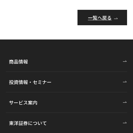
一覧へ戻る
商品情報
投資情報・セミナー
サービス案内
東洋証券について