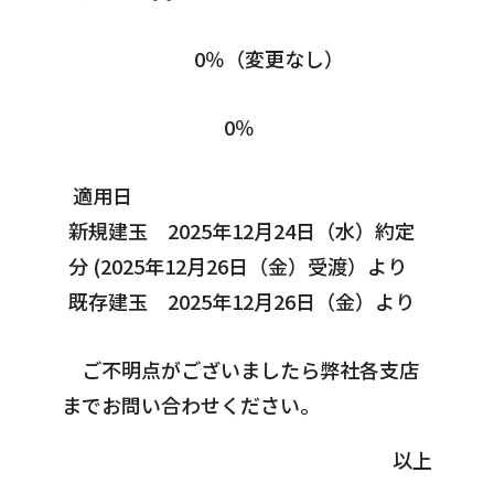
0％（変更なし）
0％
適用日
新規建玉 2025年12月24日（水）約定
分 (2025年12月26日（金）受渡）より
既存建玉 2025年12月26日（金）より
ご不明点がございましたら弊社各支店
までお問い合わせください。
以上