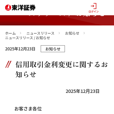
ニュースリリース / お知らせ
ログイン
ホーム
ニュースリリース
お知らせ
>
>
>
ニュースリリース / お知らせ
2025年12月23日
お知らせ
信用取引金利変更に関するお
知らせ
2025年12月23日
お客さま各位