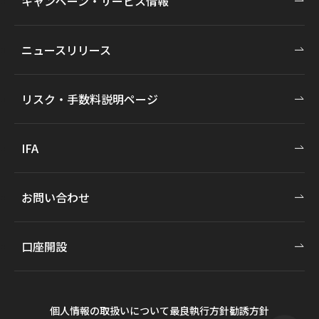
キャンペーン・サービス情報
ニュースリリース
リスク・手数料説明ページ
IFA
お問い合わせ
口座開設
個人情報の取扱いについて
最良執行方針
勧誘方針